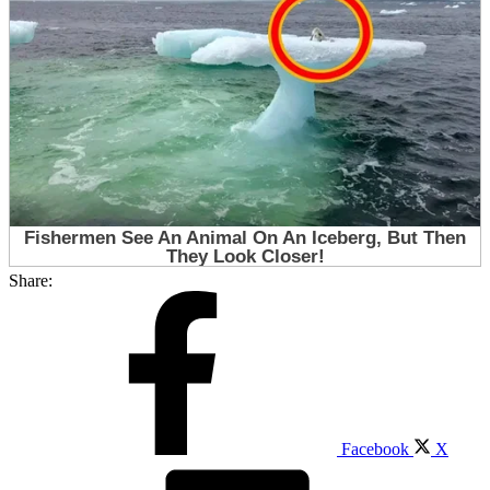
Share:
Facebook
X