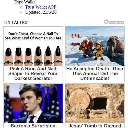
Trust Wallet
Trust Wallet APP
Updated:
23/6/26