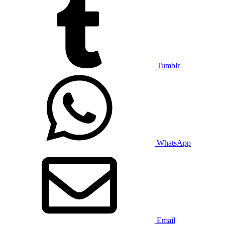
Tumblr
WhatsApp
Email