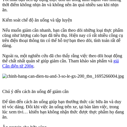
thời điểm không nhịn ăn và không nên ăn quá nhiều sau khi nhịn
cũng như lượng calo bạn đã tiêu thụ. Hiện nay có rất nhiều công cụ
trên điện thoại thông tin có thể hỗ trợ bạn theo dõi, tính toán rất dễ
thể chất nhất quán sẽ giúp giảm cân. Tham khảo sản phẩm và
giá
Cân điện tử 200g
.
trì vóc dáng. Đôi khi việc ăn uống trên xe, tại bàn làm việc, trong
lúc xem tivi… khiến bạn không nhận thức được thực phẩm họ đang