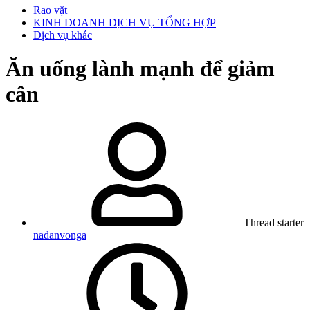
Rao vặt
KINH DOANH DỊCH VỤ TỔNG HỢP
Dịch vụ khác
Ăn uống lành mạnh để giảm
cân
Thread starter
nadanvonga