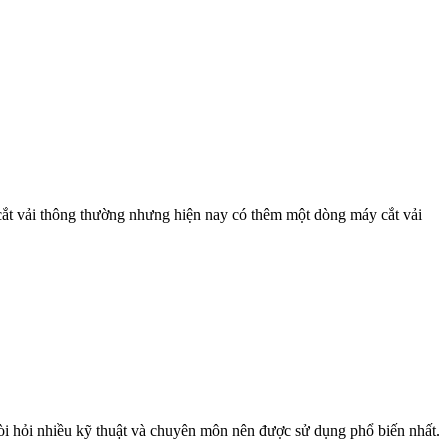
 cắt vải thông thường nhưng hiện nay có thêm một dòng máy cắt vải
đòi hỏi nhiều kỹ thuật và chuyên môn nên được sử dụng phổ biến nhất.