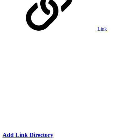
Link
Add Link Directory