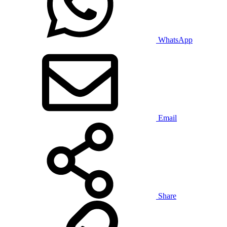
WhatsApp
Email
Share