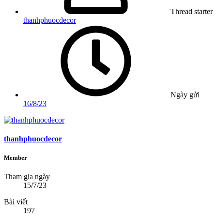
Thread starter
thanhphuocdecor
Ngày gửi
16/8/23
thanhphuocdecor
Member
Tham gia ngày
15/7/23
Bài viết
197