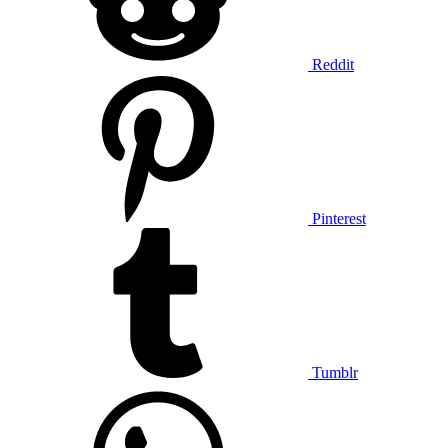
Reddit
Pinterest
Tumblr