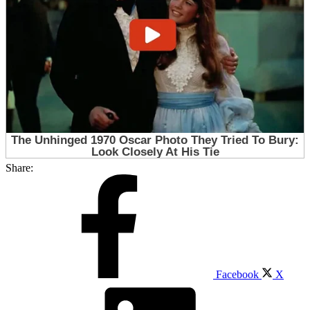
Share:
Facebook
X