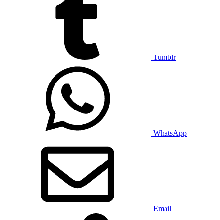
Tumblr
WhatsApp
Email