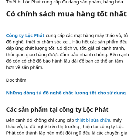
Thiết bị Lộc Phát cung cấp đa dạng sản phẩm, hàng hóa
Có chính sách mua hàng tốt nhất​
Công ty Lộc Phát
cung cấp các mặt hàng máy tháo vỏ, tủ
đồ nghề, thiết bị chăm sóc xe,.. Hầu hết các sản phẩm đều
đáp ứng chất lượng tốt. Có dịch vụ tốt, giá cả cạnh tranh,
thời gian giao hàng được đảm bảo nhanh chóng. Bên cạnh
đó còn có chế độ bảo hành lâu dài để bạn có thể an tâm
hơn về sản phẩm.
Đọc thêm:
Những dòng tủ đồ nghề chất lượng tốt cho sử dụng
Các sản phẩm tại công ty Lộc Phát​
Bên cạnh đó không chỉ cung cấp
thiết bị sửa chữa
, máy
tháo vỏ, tụ đồ nghề trên thị trường , hiện tại công ty Lộc
Phát còn thành lập nên một đội ngũ đều là các chuyên gia