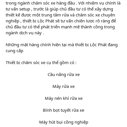
trong ngành chăm sóc xe hàng đầu . Với nhiệm vụ chính là
tư vấn setup , trước là giúp chủ đầu tư có thể xây dựng
thiết kế được một trung tâm rửa và chăm sóc xe chuyên
nghiệp , thiết bị Lộc Phát sẽ tư vấn chiến lược rõ ràng để
chủ đầu tư có thể phát triển mạnh mẽ thành công trong
ngành dịch vụ này .
Những mặt hàng chính hiện tại mà thiết bị Lộc Phát đang
cung cấp
Thiết bị chăm sóc xe cụ thể gồm có :
Cầu nâng rửa xe
Máy rửa xe
Máy nén khí rửa xe
Bình bọt tuyết rửa xe
Máy hút bụi công nghiệp