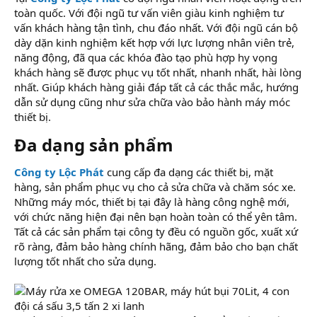
toàn quốc. Với đội ngũ tư vấn viên giàu kinh nghiệm tư
vấn khách hàng tận tình, chu đáo nhất. Với đội ngũ cán bộ
dày dặn kinh nghiệm kết hợp với lực lượng nhân viên trẻ,
năng động, đã qua các khóa đào tạo phù hợp hy vọng
khách hàng sẽ được phục vụ tốt nhất, nhanh nhất, hài lòng
nhất. Giúp khách hàng giải đáp tất cả các thắc mắc, hướng
dẫn sử dụng cũng như sửa chữa vào bảo hành máy móc
thiết bị.
Đa dạng sản phẩm​
Công ty Lộc Phát
cung cấp đa dạng các thiết bị, mặt
hàng, sản phẩm phục vụ cho cả sửa chữa và chăm sóc xe.
Những máy móc, thiết bị tại đây là hàng công nghệ mới,
với chức năng hiện đại nên bạn hoàn toàn có thể yên tâm.
Tất cả các sản phẩm tại công ty đều có nguồn gốc, xuất xứ
rõ ràng, đảm bảo hàng chính hãng, đảm bảo cho bạn chất
lượng tốt nhất cho sửa dụng.