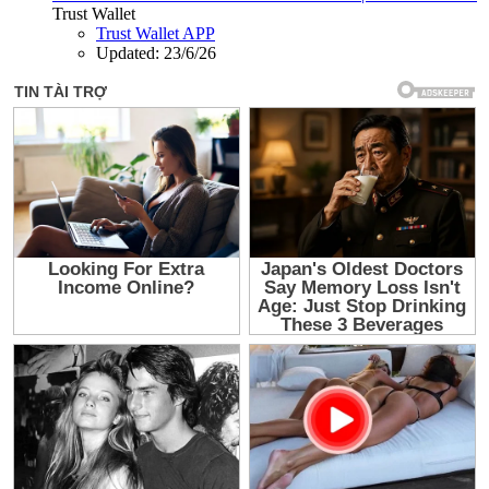
Trust Wallet
Trust Wallet APP
Updated:
23/6/26