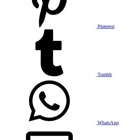
Pinterest
Tumblr
WhatsApp