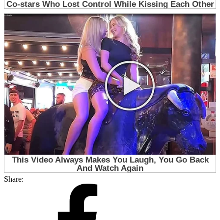
Share: