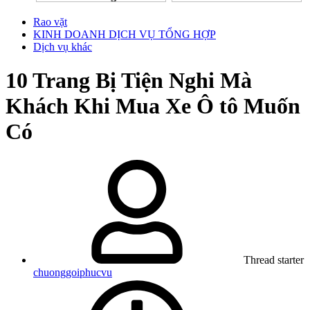
Rao vặt
KINH DOANH DỊCH VỤ TỔNG HỢP
Dịch vụ khác
10 Trang Bị Tiện Nghi Mà
Khách Khi Mua Xe Ô tô Muốn
Có
Thread starter
chuonggoiphucvu