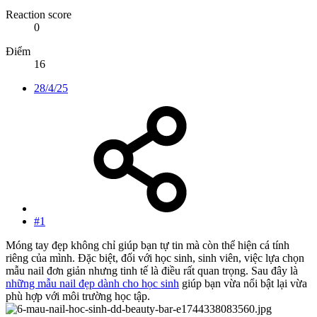
Reaction score
0
Điểm
16
28/4/25
#1
Móng tay đẹp không chỉ giúp bạn tự tin mà còn thể hiện cá tính
riêng của mình. Đặc biệt, đối với học sinh, sinh viên, việc lựa chọn
mẫu nail đơn giản nhưng tinh tế là điều rất quan trọng. Sau đây là
những mẫu nail đẹp dành cho học sinh
giúp bạn vừa nổi bật lại vừa
phù hợp với môi trường học tập.