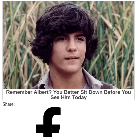
Share: