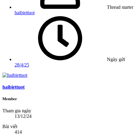
Thread starter
haibiettuot
Ngày gửi
28/4/25
haibiettuot
Member
Tham gia ngày
13/12/24
Bài viết
414