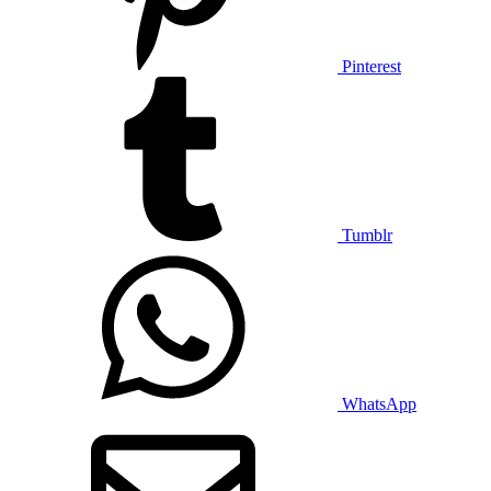
Pinterest
Tumblr
WhatsApp