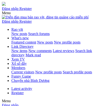
Đăng nhập
Register
Menu
Đăng nhập
Register
Rao vặt
New posts
Search forums
What's new
Featured content
New posts
New profile posts
Link Directory
New items
New comments
Latest reviews
Search link
directory
Mark read
Xem TV
Xổ số đây
Members
Current visitors
New profile posts
Search profile posts
Funny Game
Chuyển nhà Bình Dương
Latest activity
Register
Menu
Đăng nhập