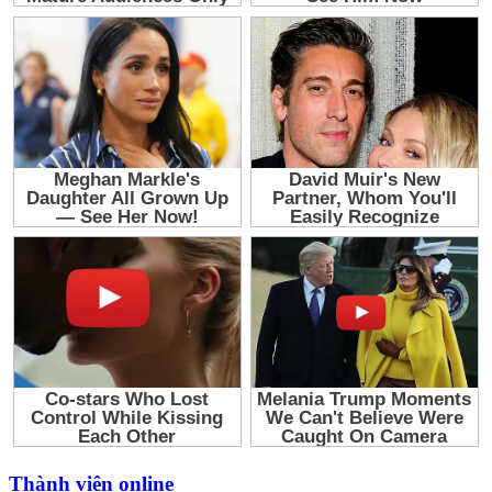
Thành viên online