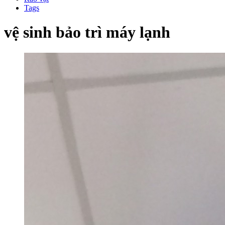
Tags
vệ sinh bảo trì máy lạnh