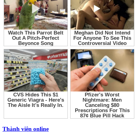
Thành viên online