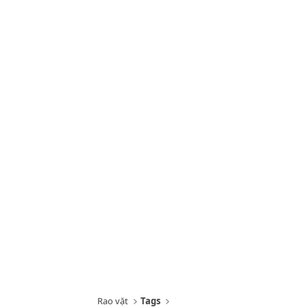
Rao vặt
Tags