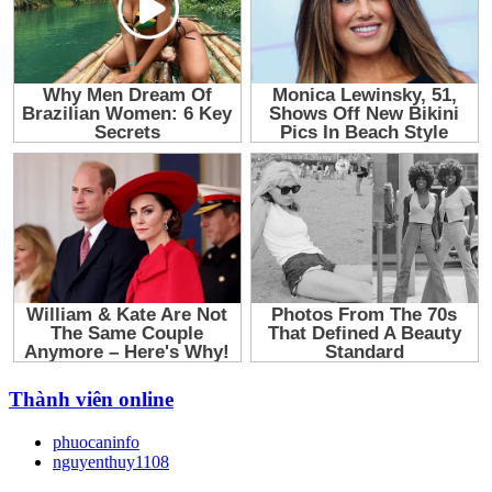
Thành viên online
phuocaninfo
nguyenthuy1108