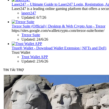
Laser247 – Ultimate Guide to Laser247 Login, Registration,
Laser247 is a leading online gaming platform that offers a secur
laseer247
Updated:
6/7/26
Trezor Suite (Official) | Desktop & Web Crypto App - Trezor
https://sites.google.com/wallletcrypto.com/trezor-suite/home/
Trezor Suite
Updated:
24/6/26
Trust® Wallet - Download Wallet Extension | NFTs and DeFi
Trust Wallet
Trust Wallet APP
Updated:
23/6/26