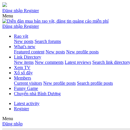
Đăng nhập
Register
Menu
Đăng nhập
Register
Rao vặt
New posts
Search forums
What's new
Featured content
New posts
New profile posts
Link Directory
New items
New comments
Latest reviews
Search link director
Xem TV
Xổ số đây
Members
Current visitors
New profile posts
Search profile posts
Funny Game
Chuyển nhà Bình Dương
Latest activity
Register
Menu
Đăng nhập