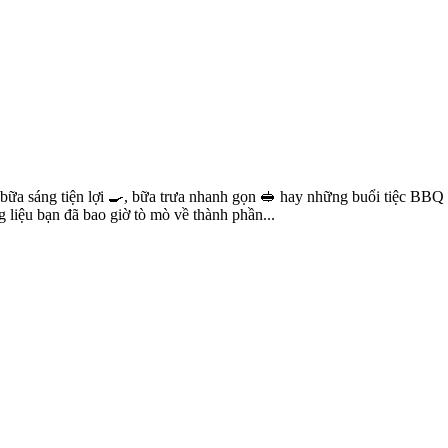
ong bữa sáng tiện lợi 🍳, bữa trưa nhanh gọn 🥪 hay những buổi tiệc 
g liệu bạn đã bao giờ tò mò về thành phần...