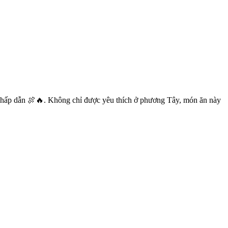
BBQ hấp dẫn 🍖🔥. Không chỉ được yêu thích ở phương Tây, món ăn này