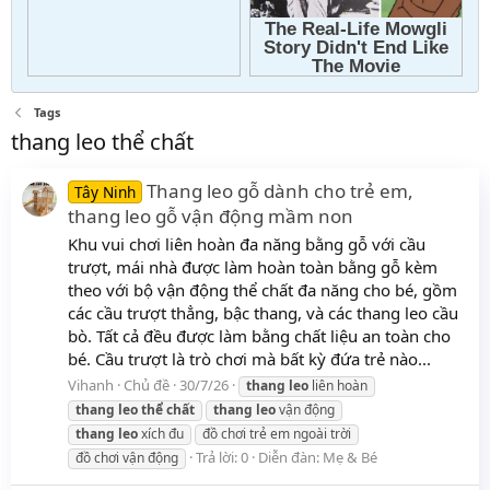
Tags
thang leo thể chất
Thang leo gỗ dành cho trẻ em,
Tây Ninh
thang leo gỗ vận động mầm non
Khu vui chơi liên hoàn đa năng bằng gỗ với cầu
trượt, mái nhà được làm hoàn toàn bằng gỗ kèm
theo với bộ vận động thể chất đa năng cho bé, gồm
các cầu trượt thẳng, bậc thang, và các thang leo cầu
bò. Tất cả đều được làm bằng chất liệu an toàn cho
bé. Cầu trượt là trò chơi mà bất kỳ đứa trẻ nào...
Vihanh
Chủ đề
30/7/26
thang
leo
liên hoàn
thang
leo
thể
chất
thang
leo
vận động
thang
leo
xích đu
đồ chơi trẻ em ngoài trời
Trả lời: 0
Diễn đàn:
Mẹ & Bé
đồ chơi vận động