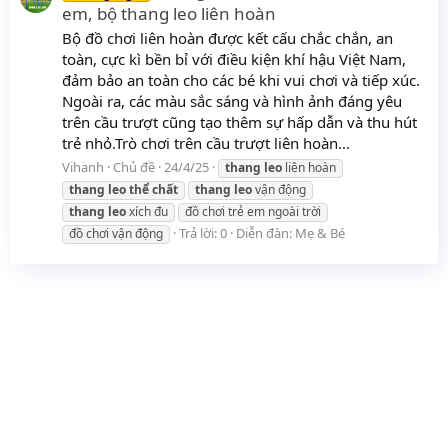
em, bộ thang leo liên hoàn
Bộ đồ chơi liên hoàn được kết cấu chắc chắn, an
toàn, cực kì bền bỉ với điều kiện khí hậu Việt Nam,
đảm bảo an toàn cho các bé khi vui chơi và tiếp xúc.
Ngoài ra, các màu sắc sáng và hình ảnh đáng yêu
trên cầu trượt cũng tạo thêm sự hấp dẫn và thu hút
trẻ nhỏ.Trò chơi trên cầu trượt liên hoàn...
Vihanh
Chủ đề
24/4/25
thang
leo
liên hoàn
thang
leo
thể
chất
thang
leo
vận động
thang
leo
xích đu
đồ chơi trẻ em ngoài trời
Trả lời: 0
Diễn đàn:
Mẹ & Bé
đồ chơi vận động