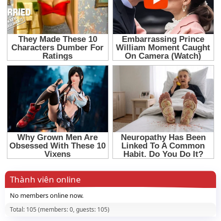
Thành viên online
No members online now.
Total: 105 (members: 0, guests: 105)