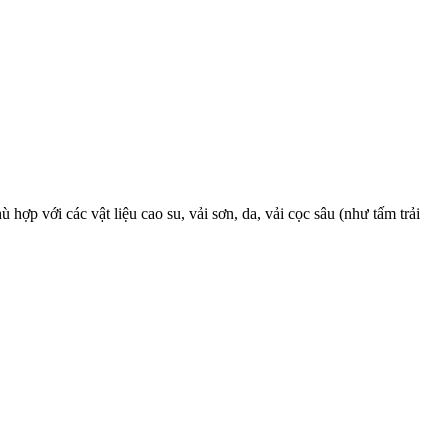
 với các vật liệu cao su, vải sơn, da, vải cọc sâu (như tấm trải