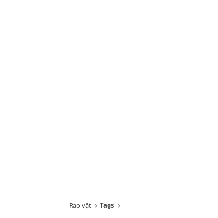
Rao vặt
Tags