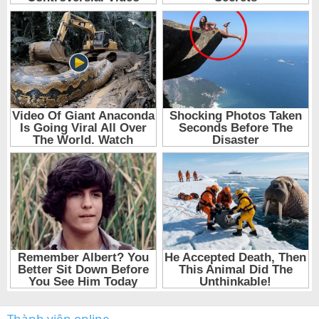
Thành viên online