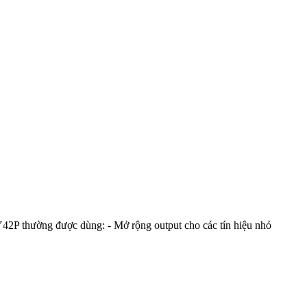
42P thường được dùng: - Mở rộng output cho các tín hiệu nhỏ