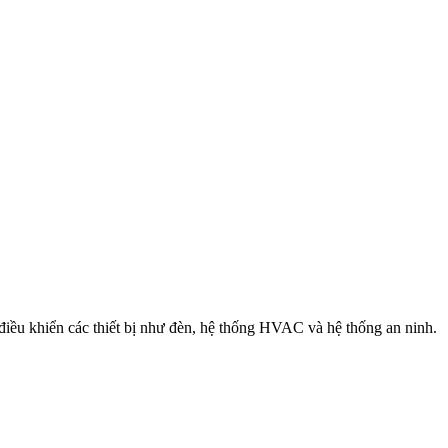
iều khiển các thiết bị như đèn, hệ thống HVAC và hệ thống an ninh.