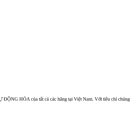
NG HÓA của tất cả các hãng tại Việt Nam. Với tiêu chí chúng