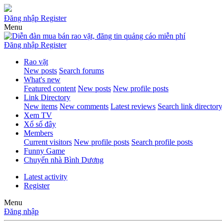
Đăng nhập
Register
Menu
Đăng nhập
Register
Rao vặt
New posts
Search forums
What's new
Featured content
New posts
New profile posts
Link Directory
New items
New comments
Latest reviews
Search link director
Xem TV
Xổ số đây
Members
Current visitors
New profile posts
Search profile posts
Funny Game
Chuyển nhà Bình Dương
Latest activity
Register
Menu
Đăng nhập