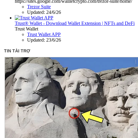
https://sites.google.com/wallletcrypto.com/trezor-suite/home/
Trezor Suite
Updated:
24/6/26
Trust® Wallet - Download Wallet Extension | NFTs and DeFi
Trust Wallet
Trust Wallet APP
Updated:
23/6/26