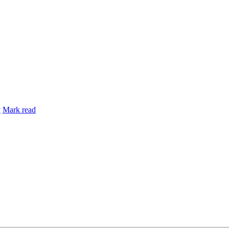
y
Mark read