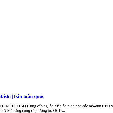
bishi | bán toàn quốc
LC MELSEC-Q Cung cấp nguồn điện ổn định cho các mô-đun CPU và I
6 A Mã hàng cung cấp tương tự: Q61P...