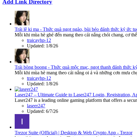
Add Link Directory
Trái lê ki ma - Thức quà ngọt ngào, bùi béo đánh thức ký ức tu
Mỗi khi mùa hè ghé đến mang theo cái nắng chói chang, cơ thể 
traicayhp-12
Updated:
1/8/26
Trái bòng boong - Thức quà mộc mạc, ngọt thanh đánh thức ký
Mỗi khi mùa hè mang theo cái nắng oi ả và những cơn mưa chợt
traicayhp-12
Updated:
1/8/26
Laser247 – Ultimate Guide to Laser247 Login, Registration,
Laser247 is a leading online gaming platform that offers a secur
laseer247
Updated:
6/7/26
Trezor Suite (Official) | Desktop & Web Crypto App - Trezor