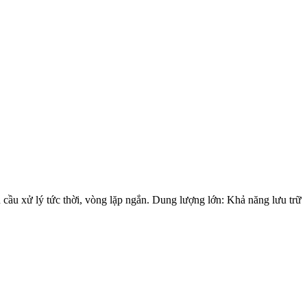
ầu xử lý tức thời, vòng lặp ngắn. Dung lượng lớn: Khả năng lưu trữ