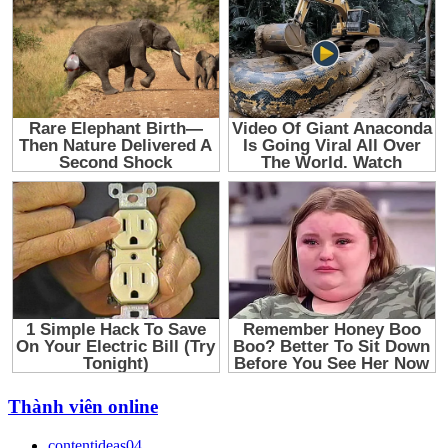
Thành viên online
contentideas04