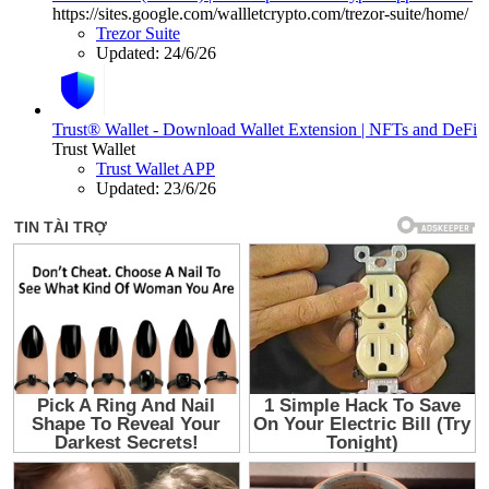
https://sites.google.com/wallletcrypto.com/trezor-suite/home/
Trezor Suite
Updated:
24/6/26
Trust® Wallet - Download Wallet Extension | NFTs and DeFi
Trust Wallet
Trust Wallet APP
Updated:
23/6/26