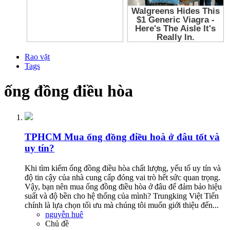
Rao vặt
Tags
ống đồng điều hòa
TPHCM
Mua ống đồng điều hoà ở đâu tốt và
uy tín?
Khi tìm kiếm ống đồng điều hòa chất lượng, yếu tố uy tín và
độ tin cậy của nhà cung cấp đóng vai trò hết sức quan trọng.
Vậy, bạn nên mua ống đồng điều hòa ở đâu để đảm bảo hiệu
suất và độ bền cho hệ thống của mình? Trungking Việt Tiến
chính là lựa chọn tối ưu mà chúng tôi muốn giới thiệu đến...
nguyễn huê
Chủ đề