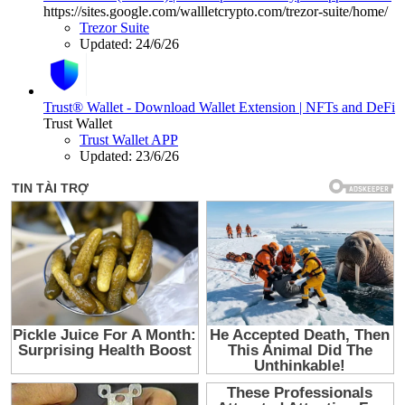
https://sites.google.com/wallletcrypto.com/trezor-suite/home/
Trezor Suite
Updated:
24/6/26
Trust® Wallet - Download Wallet Extension | NFTs and DeFi
Trust Wallet
Trust Wallet APP
Updated:
23/6/26