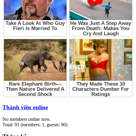
Thành viên online
No members online now.
Total: 91 (members: 1, guests: 90)