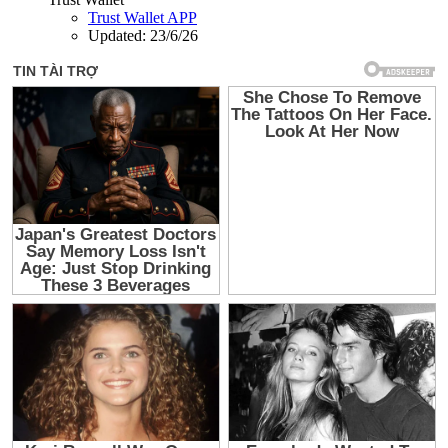
Trust Wallet APP
Updated:
23/6/26