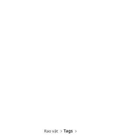
Rao vặt
Tags