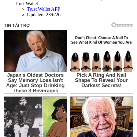
Trust Wallet
Trust Wallet APP
Updated:
23/6/26