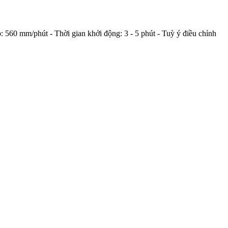
 560 mm/phút - Thời gian khởi động: 3 - 5 phút - Tuỳ ý điều chỉnh