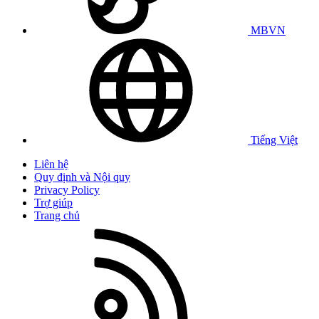
MBVN
Tiếng Việt
Liên hệ
Quy định và Nội quy
Privacy Policy
Trợ giúp
Trang chủ