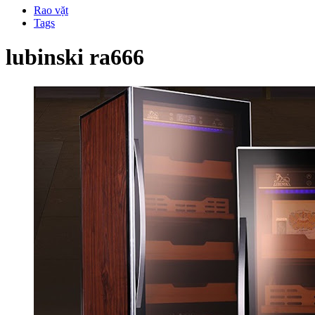
Rao vặt
Tags
lubinski ra666