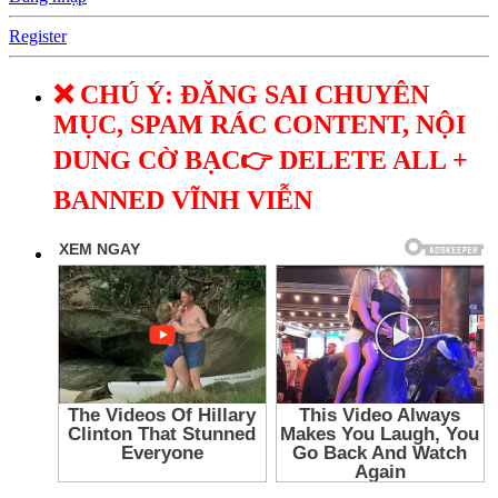
Register
❌ CHÚ Ý: ĐĂNG SAI CHUYÊN
MỤC, SPAM RÁC CONTENT, NỘI
DUNG CỜ BẠC👉 DELETE ALL +
BANNED VĨNH VIỄN