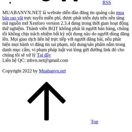
RSS
MUABANVN.NET là website diễn đàn đăng tin quảng cáo
mua
bán rao vặt
trực tuyến miễn phí, được phát triển dựa trên nền tảng
mã nguồn mở Xenforo version 2.3.4 đang trong thời gian hoạt động
thử nghiệm. Thành viên BQT không phải là người bán hàng, chúng
tôi không chịu trách nhiệm bất kỳ nội dung nào do người dùng đăng
lên. Mọi giao dịch liên hệ trực tiếp với người đăng bài, nếu phát
hiện mọi hành vi đăng tin sai phạm, nội dung/sản phẩm nằm trong
danh mục cấm, vi phạm pháp luật vui lòng gửi đường link đó cho
chúng tôi sẽ xử lý
Tại đây
Liên hệ QC: mbvn.net@gmail.com
Copyright 2022 by
Muabanvn.net
Top