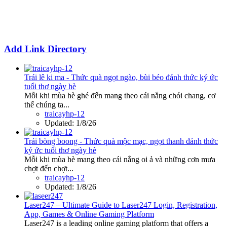
Add Link Directory
Trái lê ki ma - Thức quà ngọt ngào, bùi béo đánh thức ký ức
tuổi thơ ngày hè
Mỗi khi mùa hè ghé đến mang theo cái nắng chói chang, cơ
thể chúng ta...
traicayhp-12
Updated:
1/8/26
Trái bòng boong - Thức quà mộc mạc, ngọt thanh đánh thức
ký ức tuổi thơ ngày hè
Mỗi khi mùa hè mang theo cái nắng oi ả và những cơn mưa
chợt đến chợt...
traicayhp-12
Updated:
1/8/26
Laser247 – Ultimate Guide to Laser247 Login, Registration,
App, Games & Online Gaming Platform
Laser247 is a leading online gaming platform that offers a