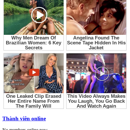
Thành viên online
No members online now.