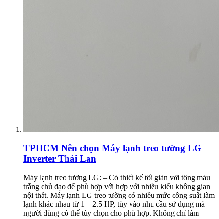
TPHCM
Nên chọn Máy lạnh treo tường LG
Inverter Thái Lan
Máy lạnh treo tường LG: – Có thiết kế tối giản với tông màu
trắng chủ đạo để phù hợp với hợp với nhiều kiểu không gian
nội thất. Máy lạnh LG treo tường có nhiều mức công suất làm
lạnh khác nhau từ 1 – 2.5 HP, tùy vào nhu cầu sử dụng mà
người dùng có thể tùy chọn cho phù hợp. Không chỉ làm