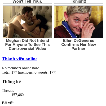
Thành viên online
No members online now.
Total: 177 (members: 0, guests: 177)
Thống kê
Threads
157,460
Bài viết