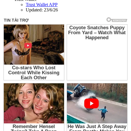
Trust Wallet APP
Updated:
23/6/26