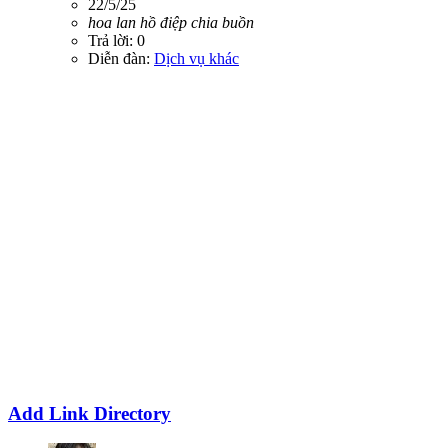
22/5/25
hoa
lan
hồ
điệp
chia
buồn
Trả lời: 0
Diễn đàn:
Dịch vụ khác
Add Link Directory