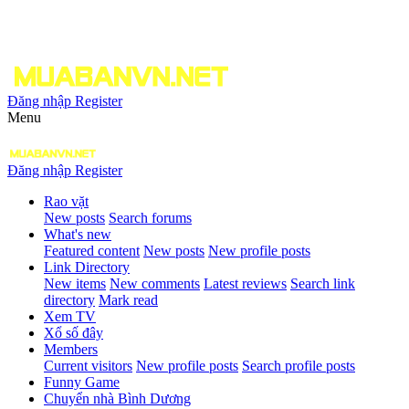
Đăng nhập
Register
Menu
Đăng nhập
Register
Rao vặt
New posts
Search forums
What's new
Featured content
New posts
New profile posts
Link Directory
New items
New comments
Latest reviews
Search link
directory
Mark read
Xem TV
Xổ số đây
Members
Current visitors
New profile posts
Search profile posts
Funny Game
Chuyển nhà Bình Dương