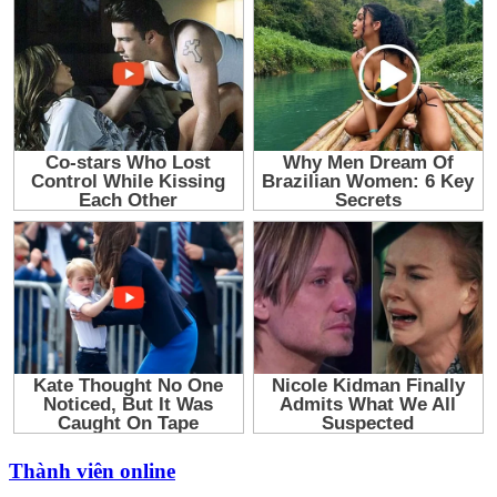
Thành viên online