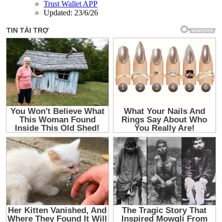
Trust Wallet APP
Updated:
23/6/26