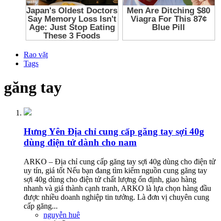
Rao vặt
Tags
găng tay
Hưng Yên
Địa chỉ cung cấp găng tay sợi 40g
dùng điện tử dành cho nam
ARKO – Địa chỉ cung cấp găng tay sợi 40g dùng cho điện tử
uy tín, giá tốt Nếu bạn đang tìm kiếm nguồn cung găng tay
sợi 40g dùng cho điện tử chất lượng ổn định, giao hàng
nhanh và giá thành cạnh tranh, ARKO là lựa chọn hàng đầu
được nhiều doanh nghiệp tin tưởng. Là đơn vị chuyên cung
cấp găng...
nguyễn huê