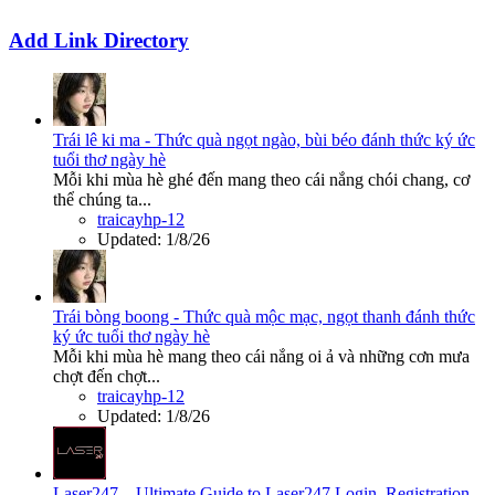
Add Link Directory
Trái lê ki ma - Thức quà ngọt ngào, bùi béo đánh thức ký ức
tuổi thơ ngày hè
Mỗi khi mùa hè ghé đến mang theo cái nắng chói chang, cơ
thể chúng ta...
traicayhp-12
Updated:
1/8/26
Trái bòng boong - Thức quà mộc mạc, ngọt thanh đánh thức
ký ức tuổi thơ ngày hè
Mỗi khi mùa hè mang theo cái nắng oi ả và những cơn mưa
chợt đến chợt...
traicayhp-12
Updated:
1/8/26
Laser247 – Ultimate Guide to Laser247 Login, Registration,