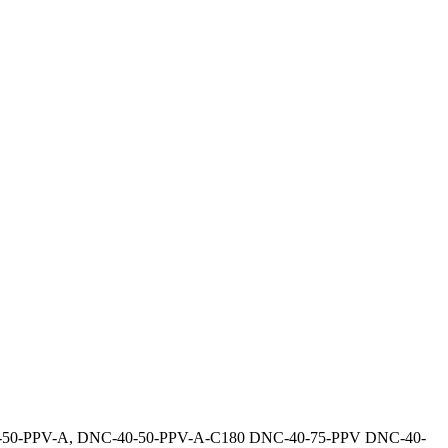
40-50-PPV-A, DNC-40-50-PPV-A-C180 DNC-40-75-PPV DNC-40-