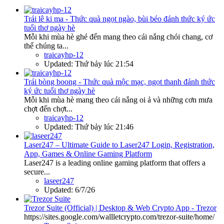
Trái lê ki ma - Thức quà ngọt ngào, bùi béo đánh thức ký ức
tuổi thơ ngày hè
Mỗi khi mùa hè ghé đến mang theo cái nắng chói chang, cơ
thể chúng ta...
traicayhp-12
Updated:
Thứ bảy lúc 21:54
Trái bòng boong - Thức quà mộc mạc, ngọt thanh đánh thức
ký ức tuổi thơ ngày hè
Mỗi khi mùa hè mang theo cái nắng oi ả và những cơn mưa
chợt đến chợt...
traicayhp-12
Updated:
Thứ bảy lúc 21:46
Laser247 – Ultimate Guide to Laser247 Login, Registration,
App, Games & Online Gaming Platform
Laser247 is a leading online gaming platform that offers a
secure...
laseer247
Updated:
6/7/26
Trezor Suite (Official) | Desktop & Web Crypto App - Trezor
https://sites.google.com/wallletcrypto.com/trezor-suite/home/