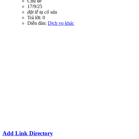
Chủ đề
17/9/25
đặt
lễ
tạ
cô
sáu
Trả lời: 0
Diễn đàn:
Dịch vụ khác
Add Link Directory