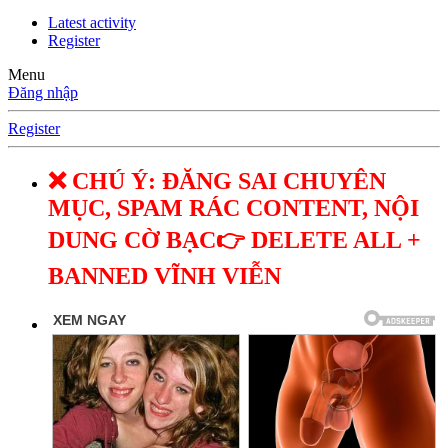
Latest activity
Register
Menu
Đăng nhập
Register
❌ CHÚ Ý: ĐĂNG SAI CHUYÊN
MỤC, SPAM RÁC CONTENT, NỘI
DUNG CỜ BẠC👉 DELETE ALL +
BANNED VĨNH VIỄN