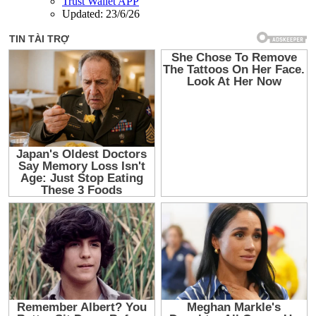
Trust Wallet APP
Updated:
23/6/26