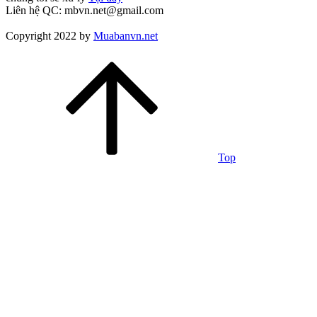
Liên hệ QC: mbvn.net@gmail.com
Copyright 2022 by
Muabanvn.net
Top