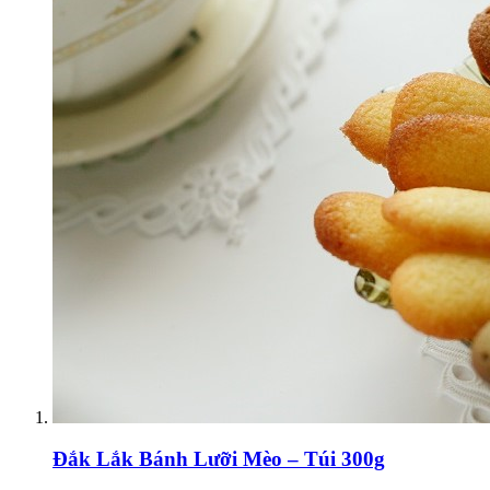
Đắk Lắk
Bánh Lưỡi Mèo – Túi 300g