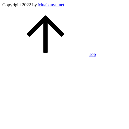
Copyright 2022 by
Muabanvn.net
Top