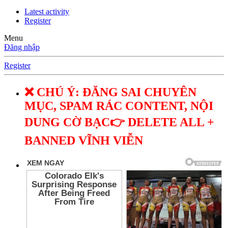
Latest activity
Register
Menu
Đăng nhập
Register
❌ CHÚ Ý: ĐĂNG SAI CHUYÊN
MỤC, SPAM RÁC CONTENT, NỘI
DUNG CỜ BẠC👉 DELETE ALL +
BANNED VĨNH VIỄN