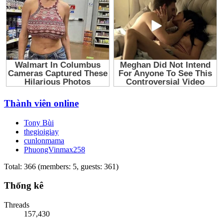
Thành viên online
Tony Bùi
thegioigiay
cunlonmama
PhuongVinmax258
Total: 366 (members: 5, guests: 361)
Thống kê
Threads
157,430