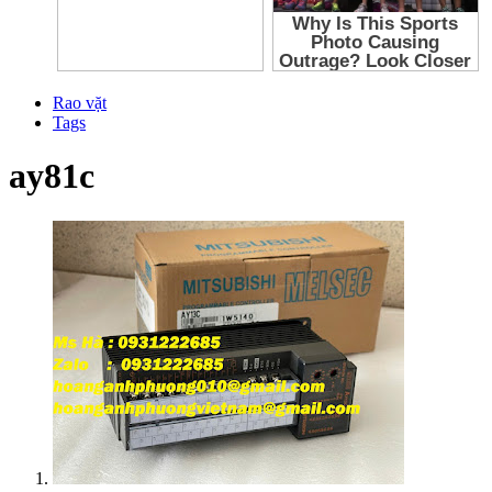
Rao vặt
Tags
ay81c