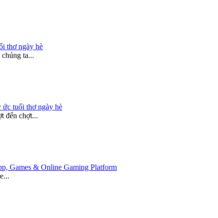
ổi thơ ngày hè
chúng ta...
 ức tuổi thơ ngày hè
 đến chợt...
 App, Games & Online Gaming Platform
e...