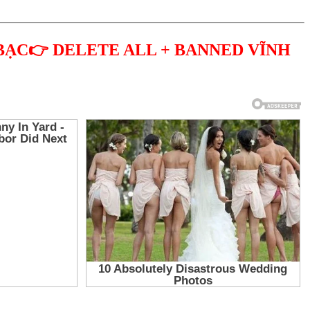
BẠC👉 DELETE ALL + BANNED VĨNH