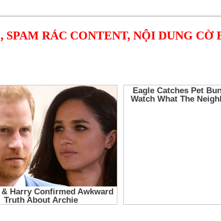
, SPAM RÁC CONTENT, NỘI DUNG CỜ 