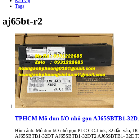
Rao vặt
Tags
aj65bt-r2
TPHCM
Mô đun I/O nhỏ gọn AJ65SBTB1-32D1 
Hình ảnh: Mô đun I/O nhỏ gọn PLC CC-Link, 32 đầu vào, 
AJ65SBTB1-32DT AJ65SBTB1-32DT2 AJ65SBTB1- 32DT3