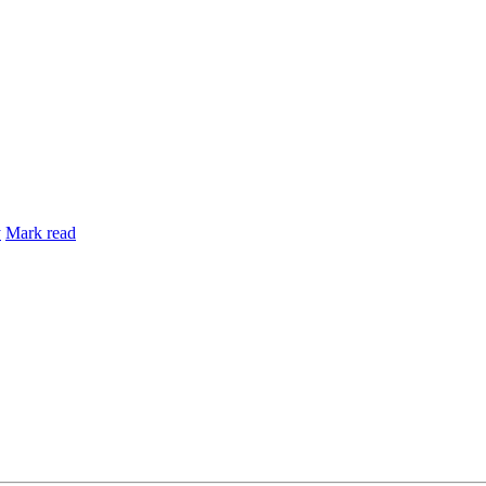
y
Mark read