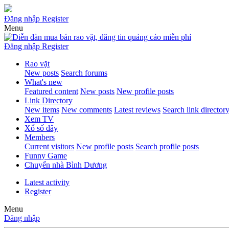
Đăng nhập
Register
Menu
Đăng nhập
Register
Rao vặt
New posts
Search forums
What's new
Featured content
New posts
New profile posts
Link Directory
New items
New comments
Latest reviews
Search link director
Xem TV
Xổ số đây
Members
Current visitors
New profile posts
Search profile posts
Funny Game
Chuyển nhà Bình Dương
Latest activity
Register
Menu
Đăng nhập