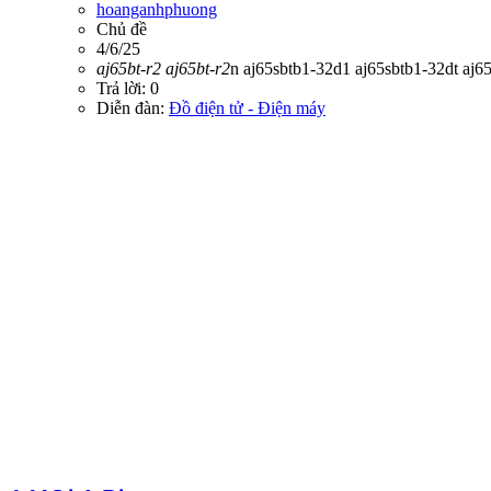
hoanganhphuong
Chủ đề
4/6/25
aj65bt-r2
aj65bt-r2
n
aj65sbtb1-32d1
aj65sbtb1-32dt
aj65
Trả lời: 0
Diễn đàn:
Đồ điện tử - Điện máy