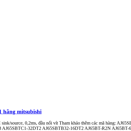
hãng mitsubishi
DC sink/source, 0,2ms, đầu nối vít Tham khảo thêm các mã hàng:
 AJ65SBTC1-32DT2 AJ65SBTB32-16DT2 AJ65BT-R2N AJ65BT-6