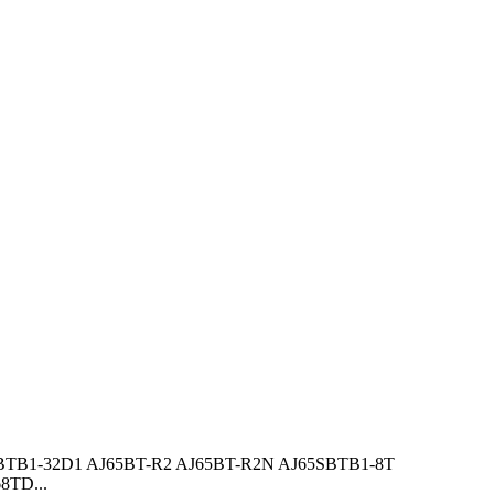
 AJ65SBTB1-32D1 AJ65BT-R2 AJ65BT-R2N AJ65SBTB1-8T
8TD...