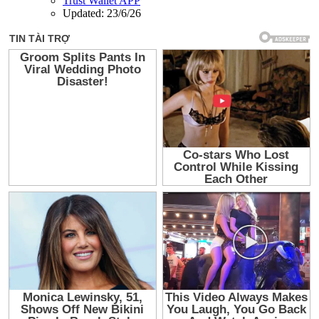
Trust Wallet APP
Updated:
23/6/26