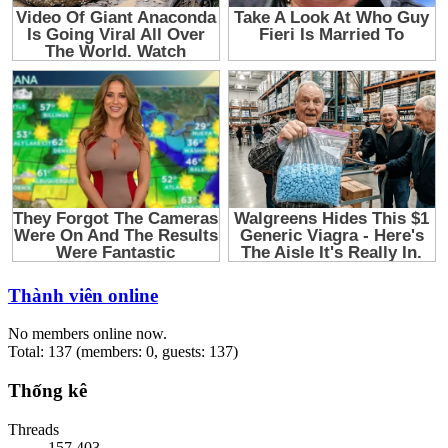
Thành viên online
No members online now.
Total: 137 (members: 0, guests: 137)
Thống kê
Threads
157,403