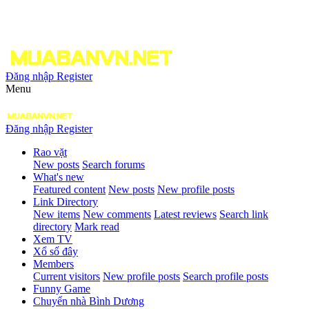
Đăng nhập
Register
Menu
Đăng nhập
Register
Rao vặt
New posts
Search forums
What's new
Featured content
New posts
New profile posts
Link Directory
New items
New comments
Latest reviews
Search link
directory
Mark read
Xem TV
Xổ số đây
Members
Current visitors
New profile posts
Search profile posts
Funny Game
Chuyển nhà Bình Dương