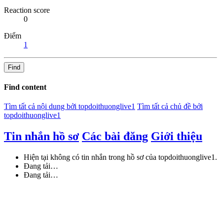
Reaction score
0
Điểm
1
Find
Find content
Tìm tất cả nội dung bởi topdoithuonglive1
Tìm tất cả chủ đề bởi
topdoithuonglive1
Tin nhắn hồ sơ
Các bài đăng
Giới thiệu
Hiện tại không có tin nhắn trong hồ sơ của topdoithuonglive1.
Đang tải…
Đang tải…