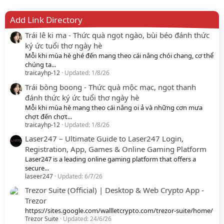
Add Link Directory
Trái lê ki ma - Thức quà ngọt ngào, bùi béo đánh thức
ký ức tuổi thơ ngày hè
Mỗi khi mùa hè ghé đến mang theo cái nắng chói chang, cơ thể
chúng ta...
traicayhp-12
Updated:
1/8/26
Trái bòng boong - Thức quà mộc mạc, ngọt thanh
đánh thức ký ức tuổi thơ ngày hè
Mỗi khi mùa hè mang theo cái nắng oi ả và những cơn mưa
chợt đến chợt...
traicayhp-12
Updated:
1/8/26
Laser247 – Ultimate Guide to Laser247 Login,
Registration, App, Games & Online Gaming Platform
Laser247 is a leading online gaming platform that offers a
secure...
laseer247
Updated:
6/7/26
Trezor Suite (Official) | Desktop & Web Crypto App -
Trezor
https://sites.google.com/wallletcrypto.com/trezor-suite/home/
Trezor Suite
Updated:
24/6/26