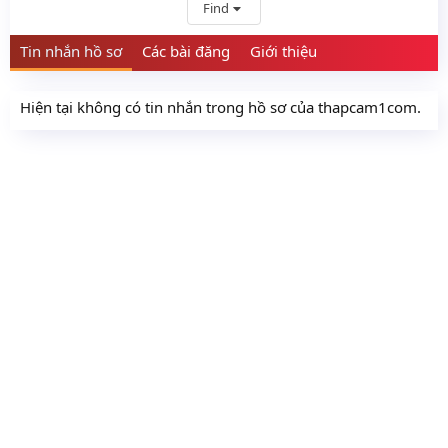
Find
Tin nhắn hồ sơ
Các bài đăng
Giới thiệu
Hiện tại không có tin nhắn trong hồ sơ của thapcam1com.