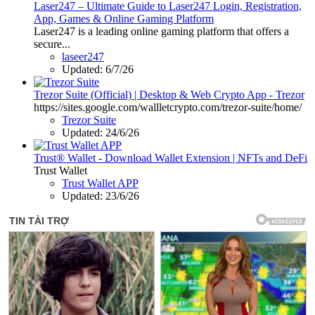
Laser247 – Ultimate Guide to Laser247 Login, Registration,
App, Games & Online Gaming Platform
Laser247 is a leading online gaming platform that offers a
secure...
laseer247
Updated:
6/7/26
Trezor Suite (Official) | Desktop & Web Crypto App - Trezor
https://sites.google.com/wallletcrypto.com/trezor-suite/home/
Trezor Suite
Updated:
24/6/26
Trust® Wallet - Download Wallet Extension | NFTs and DeFi
Trust Wallet
Trust Wallet APP
Updated:
23/6/26