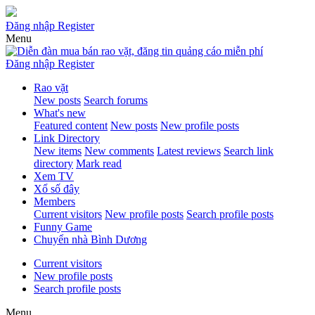
Đăng nhập
Register
Menu
Đăng nhập
Register
Rao vặt
New posts
Search forums
What's new
Featured content
New posts
New profile posts
Link Directory
New items
New comments
Latest reviews
Search link
directory
Mark read
Xem TV
Xổ số đây
Members
Current visitors
New profile posts
Search profile posts
Funny Game
Chuyển nhà Bình Dương
Current visitors
New profile posts
Search profile posts
Menu