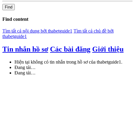
Find
Find content
Tìm tất cả nội dung bởi thabetguide1
Tìm tất cả chủ đề bởi
thabetguide1
Tin nhắn hồ sơ
Các bài đăng
Giới thiệu
Hiện tại không có tin nhắn trong hồ sơ của thabetguide1.
Đang tải…
Đang tải…