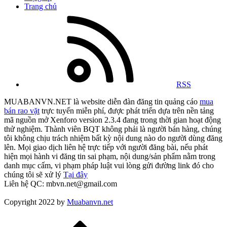
Trang chủ
RSS
MUABANVN.NET là website diễn đàn đăng tin quảng cáo
mua
bán rao vặt
trực tuyến miễn phí, được phát triển dựa trên nền tảng
mã nguồn mở Xenforo version 2.3.4 đang trong thời gian hoạt động
thử nghiệm. Thành viên BQT không phải là người bán hàng, chúng
tôi không chịu trách nhiệm bất kỳ nội dung nào do người dùng đăng
lên. Mọi giao dịch liên hệ trực tiếp với người đăng bài, nếu phát
hiện mọi hành vi đăng tin sai phạm, nội dung/sản phẩm nằm trong
danh mục cấm, vi phạm pháp luật vui lòng gửi đường link đó cho
chúng tôi sẽ xử lý
Tại đây
Liên hệ QC: mbvn.net@gmail.com
Copyright 2022 by
Muabanvn.net