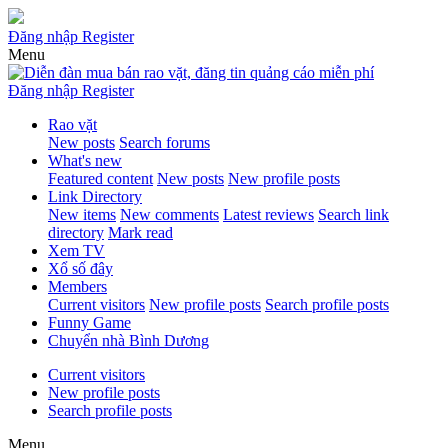
Đăng nhập
Register
Menu
Đăng nhập
Register
Rao vặt
New posts
Search forums
What's new
Featured content
New posts
New profile posts
Link Directory
New items
New comments
Latest reviews
Search link
directory
Mark read
Xem TV
Xổ số đây
Members
Current visitors
New profile posts
Search profile posts
Funny Game
Chuyển nhà Bình Dương
Current visitors
New profile posts
Search profile posts
Menu