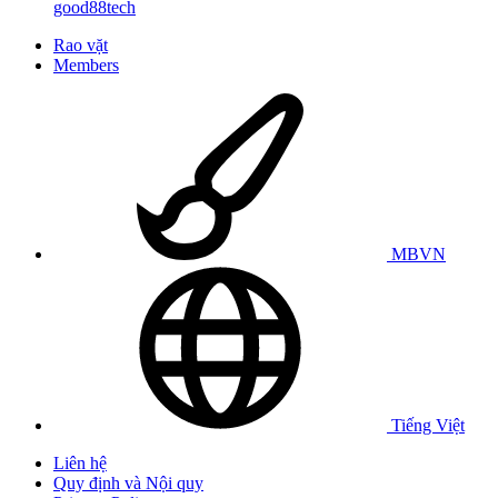
good88tech
Rao vặt
Members
MBVN
Tiếng Việt
Liên hệ
Quy định và Nội quy