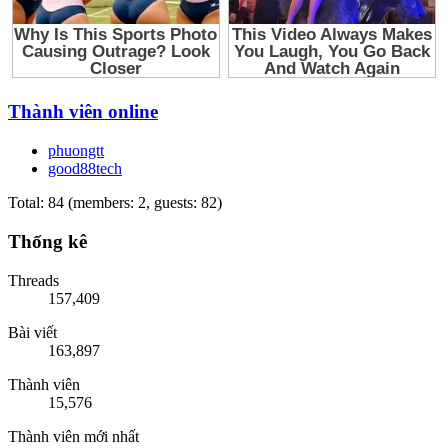
Thành viên online
phuongtt
good88tech
Total: 84 (members: 2, guests: 82)
Thống kê
Threads
157,409
Bài viết
163,897
Thành viên
15,576
Thành viên mới nhất