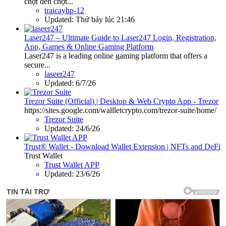
chợt đến chợt...
traicayhp-12
Updated:
Thứ bảy lúc 21:46
Laser247 – Ultimate Guide to Laser247 Login, Registration,
App, Games & Online Gaming Platform
Laser247 is a leading online gaming platform that offers a
secure...
laseer247
Updated:
6/7/26
Trezor Suite (Official) | Desktop & Web Crypto App - Trezor
https://sites.google.com/wallletcrypto.com/trezor-suite/home/
Trezor Suite
Updated:
24/6/26
Trust® Wallet - Download Wallet Extension | NFTs and DeFi
Trust Wallet
Trust Wallet APP
Updated:
23/6/26