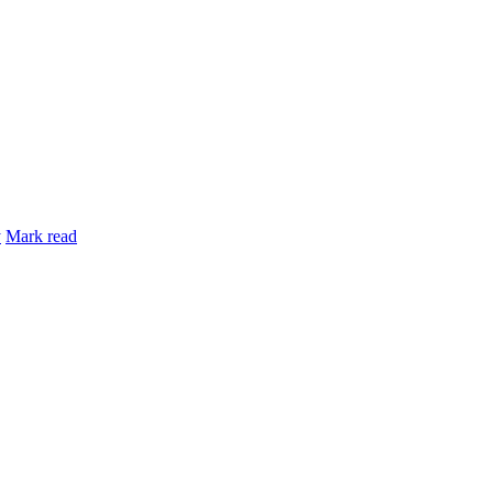
y
Mark read