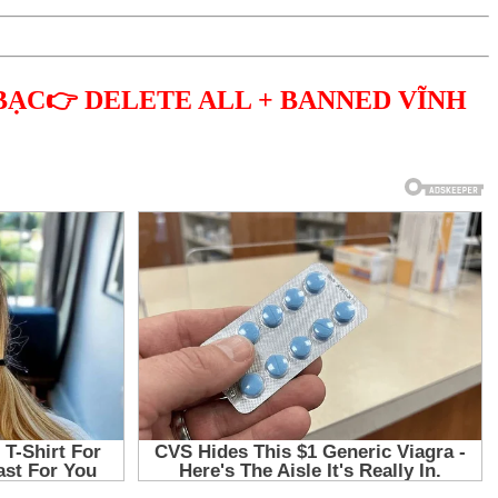
BẠC👉 DELETE ALL + BANNED VĨNH