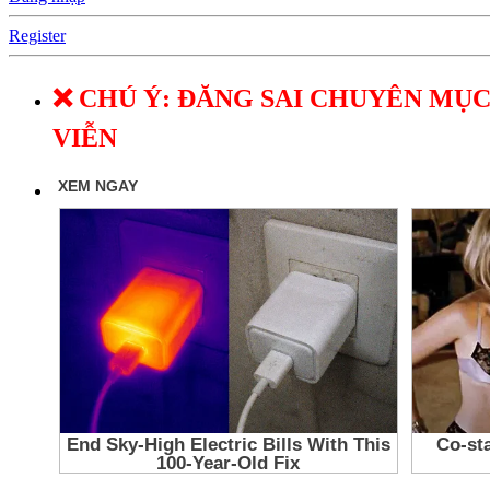
Register
❌ CHÚ Ý: ĐĂNG SAI CHUYÊN MỤC
VIỄN