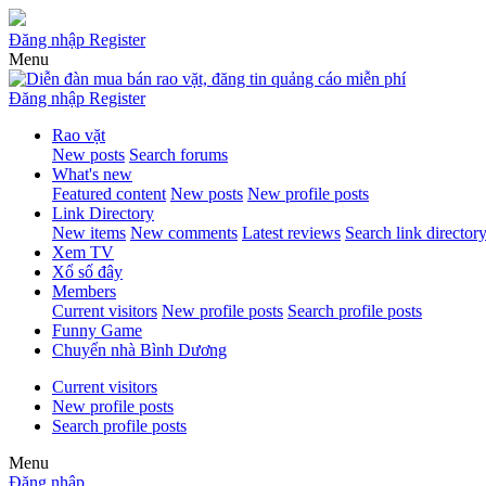
Đăng nhập
Register
Menu
Đăng nhập
Register
Rao vặt
New posts
Search forums
What's new
Featured content
New posts
New profile posts
Link Directory
New items
New comments
Latest reviews
Search link director
Xem TV
Xổ số đây
Members
Current visitors
New profile posts
Search profile posts
Funny Game
Chuyển nhà Bình Dương
Current visitors
New profile posts
Search profile posts
Menu
Đăng nhập