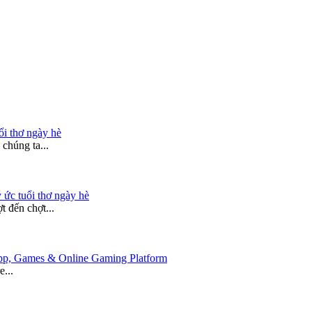
ổi thơ ngày hè
chúng ta...
 ức tuổi thơ ngày hè
 đến chợt...
 App, Games & Online Gaming Platform
e...