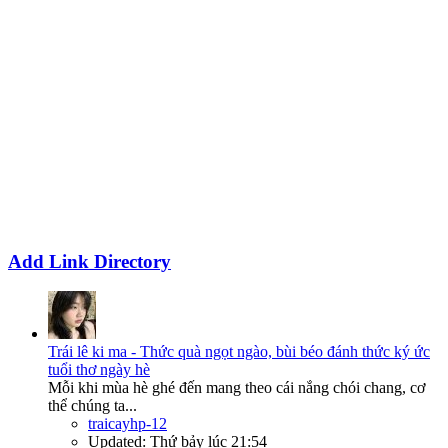
Add Link Directory
Trái lê ki ma - Thức quà ngọt ngào, bùi béo đánh thức ký ức
tuổi thơ ngày hè
Mỗi khi mùa hè ghé đến mang theo cái nắng chói chang, cơ
thể chúng ta...
traicayhp-12
Updated:
Thứ bảy lúc 21:54