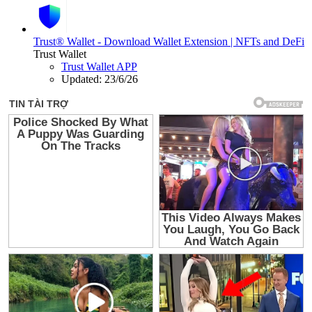
Trust® Wallet - Download Wallet Extension | NFTs and DeFi
Trust Wallet
Trust Wallet APP
Updated:
23/6/26