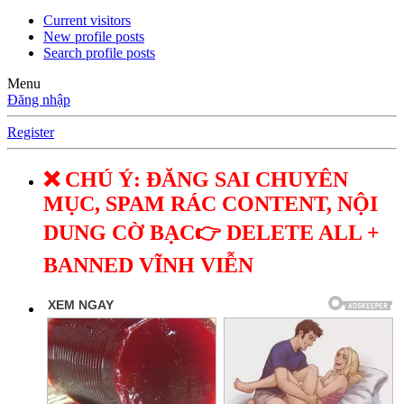
Current visitors
New profile posts
Search profile posts
Menu
Đăng nhập
Register
❌ CHÚ Ý: ĐĂNG SAI CHUYÊN
MỤC, SPAM RÁC CONTENT, NỘI
DUNG CỜ BẠC👉 DELETE ALL +
BANNED VĨNH VIỄN