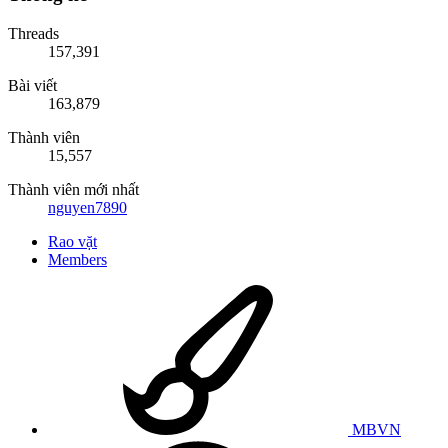
Threads
157,391
Bài viết
163,879
Thành viên
15,557
Thành viên mới nhất
nguyen7890
Rao vặt
Members
MBVN