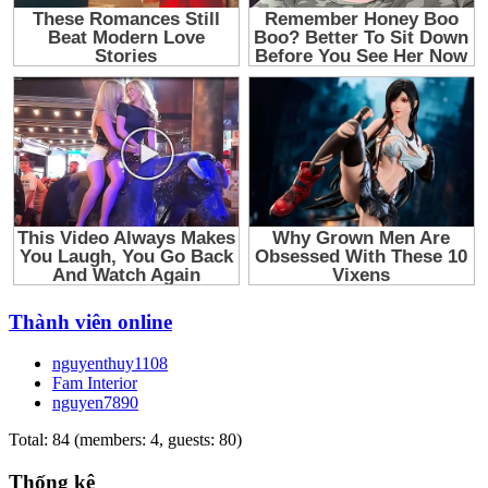
Thành viên online
nguyenthuy1108
Fam Interior
nguyen7890
Total: 84 (members: 4, guests: 80)
Thống kê