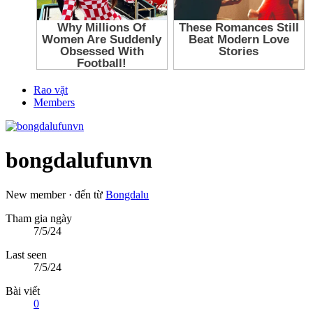
Rao vặt
Members
bongdalufunvn
New member
·
đến từ
Bongdalu
Tham gia ngày
7/5/24
Last seen
7/5/24
Bài viết
0